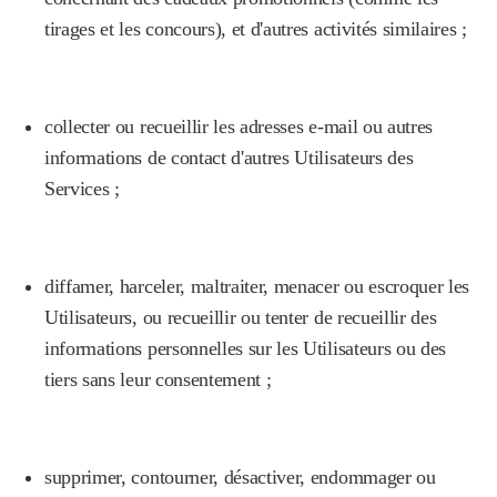
tirages et les concours), et d'autres activités similaires ;
collecter ou recueillir les adresses e-mail ou autres
informations de contact d'autres Utilisateurs des
Services ;
diffamer, harceler, maltraiter, menacer ou escroquer les
Utilisateurs, ou recueillir ou tenter de recueillir des
informations personnelles sur les Utilisateurs ou des
tiers sans leur consentement ;
supprimer, contourner, désactiver, endommager ou