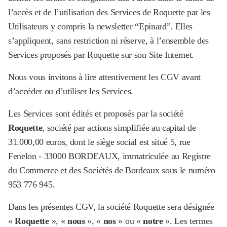
l’accès et de l’utilisation des Services de Roquette par les
Utilisateurs y compris la newsletter “Epinard”. Elles
s’appliquent, sans restriction ni réserve, à l’ensemble des
Services proposés par Roquette sur son Site Internet.
Nous vous invitons à lire attentivement les CGV avant
d’accéder ou d’utiliser les Services.
Les Services sont édités et proposés par la société
Roquette
, société par actions simplifiée au capital de
31.000,00 euros, dont le siège social est situé 5, rue
Fenelon - 33000 BORDEAUX, immatriculée au Registre
du Commerce et des Sociétés de Bordeaux sous le numéro
953 776 945.
Dans les présentes CGV, la société Roquette sera désignée
«
Roquette
», «
nous
», «
nos
» ou «
notre
». Les termes