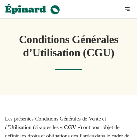
Conditions Générales
d’Utilisation (CGU)
Les présentes Conditions Générales de Vente et
d’Utilisation (ci-après les «
CGV
») ont pour objet de
définir les droits et obligations des Parties dans le cadre de