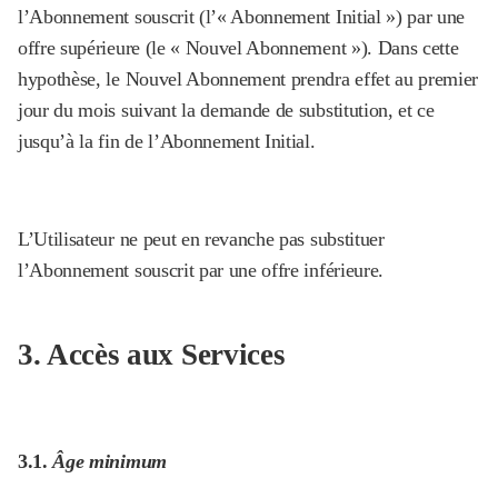
l’Abonnement souscrit (l’« Abonnement Initial ») par une
offre supérieure (le « Nouvel Abonnement »). Dans cette
hypothèse, le Nouvel Abonnement prendra effet au premier
jour du mois suivant la demande de substitution, et ce
jusqu’à la fin de l’Abonnement Initial.
L’Utilisateur ne peut en revanche pas substituer
l’Abonnement souscrit par une offre inférieure.
‍3. Accès aux Services
3.1.
Âge minimum