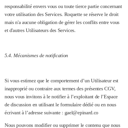
responsabilité envers vous ou toute tierce partie concernant
votre utilisation des Services. Roquette se réserve le droit
mais n'a aucune obligation de gérer les conflits entre vous
et d'autres Utilisateurs des Services.
5.4. Mécanismes de notification
Si vous estimez que le comportement d’un Utilisateur est
inapproprié ou contraire aux termes des présentes CGV,
nous vous invitons à le notifier à l’exploitant de l’Espace
de discussion en utilisant le formulaire dédié ou en nous
écrivant à l’adresse suivante : gael@epinard.co
Nous pouvons modifier ou supprimer le contenu que nous