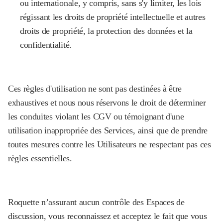
ou internationale, y compris, sans s'y limiter, les lois
régissant les droits de propriété intellectuelle et autres
droits de propriété, la protection des données et la
confidentialité.
Ces règles d'utilisation ne sont pas destinées à être
exhaustives et nous nous réservons le droit de déterminer
les conduites violant les CGV ou témoignant d'une
utilisation inappropriée des Services, ainsi que de prendre
toutes mesures contre les Utilisateurs ne respectant pas ces
règles essentielles.
Roquette n’assurant aucun contrôle des Espaces de
discussion, vous reconnaissez et acceptez le fait que vous