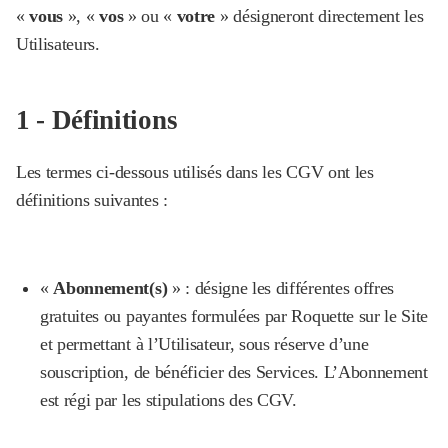
«
vous
», «
vos
» ou «
votre
» désigneront directement les
Utilisateurs.
‍1 - Définitions
Les termes ci-dessous utilisés dans les CGV ont les
définitions suivantes :
«
Abonnement(s)
» : désigne les différentes offres
gratuites ou payantes formulées par Roquette sur le Site
et permettant à l’Utilisateur, sous réserve d’une
souscription, de bénéficier des Services. L’Abonnement
est régi par les stipulations des CGV.