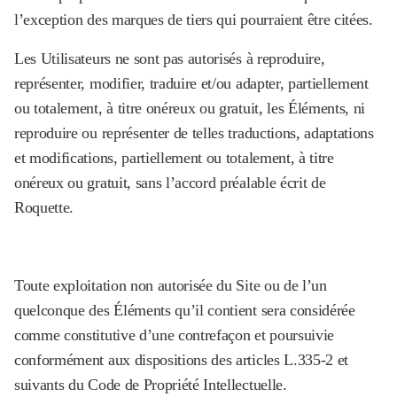
l’exception des marques de tiers qui pourraient être citées.
Les Utilisateurs ne sont pas autorisés à reproduire,
représenter, modifier, traduire et/ou adapter, partiellement
ou totalement, à titre onéreux ou gratuit, les Éléments, ni
reproduire ou représenter de telles traductions, adaptations
et modifications, partiellement ou totalement, à titre
onéreux ou gratuit, sans l’accord préalable écrit de
Roquette.
Toute exploitation non autorisée du Site ou de l’un
quelconque des Éléments qu’il contient sera considérée
comme constitutive d’une contrefaçon et poursuivie
conformément aux dispositions des articles L.335-2 et
suivants du Code de Propriété Intellectuelle.