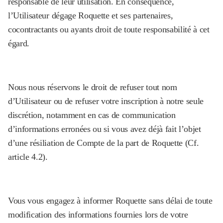
responsable de leur utilisation. En conséquence,
l’Utilisateur dégage Roquette et ses partenaires,
cocontractants ou ayants droit de toute responsabilité à cet
égard.
Nous nous réservons le droit de refuser tout nom
d’Utilisateur ou de refuser votre inscription à notre seule
discrétion, notamment en cas de communication
d’informations erronées ou si vous avez déjà fait l’objet
d’une résiliation de Compte de la part de Roquette (Cf.
article 4.2).
Vous vous engagez à informer Roquette sans délai de toute
modification des informations fournies lors de votre