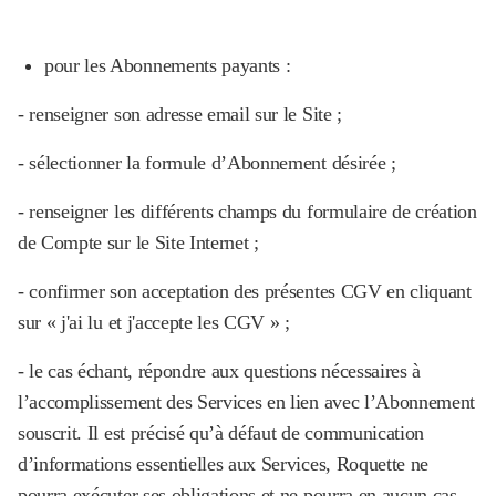
pour les Abonnements payants :
- renseigner son adresse email sur le Site ;
- sélectionner la formule d’Abonnement désirée ;
- renseigner les différents champs du formulaire de création
de Compte sur le Site Internet ;
- confirmer son acceptation des présentes CGV en cliquant
sur « j'ai lu et j'accepte les CGV » ;
- le cas échant, répondre aux questions nécessaires à
l’accomplissement des Services en lien avec l’Abonnement
souscrit. Il est précisé qu’à défaut de communication
d’informations essentielles aux Services, Roquette ne
pourra exécuter ses obligations et ne pourra en aucun cas