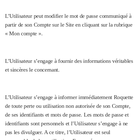
L’Utilisateur peut modifier le mot de passe communiqué à
partir de son Compte sur le Site en cliquant sur la rubrique
« Mon compte ».
L’Utilisateur s’engage à fournir des informations véritables
et sincères le concernant.
L’Utilisateur s’engage à informer immédiatement Roquette
de toute perte ou utilisation non autorisée de son Compte,
de ses identifiants et mots de passe. Les mots de passe et
identifiants sont personnels et l’Utilisateur s’engage à ne
pas les divulguer. A ce titre, l’Utilisateur est seul