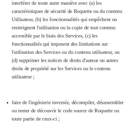
interférer de toute autre manière avec (a) les
caractéristiques de sécurité de Roquette ou du contenu
Utilisateur, (b) les fonctionnalités qui empêchent ou
restreignent l'utilisation ou la copie de tout contenu
accessible par le biais des Services, (c) les
fonctionnalités qui imposent des limitations sur
l'utilisation des Services ou du contenu utilisateur, ou
(d) supprimer les notices de droits d'auteur ou autres
droits de propriété sur les Services ou le contenu
utilisateur ;
faire de l'ingénierie inversée, décompiler, désassembler
ou tenter de découvrir le code source de Roquette ou
toute partie de ceux-ci ;