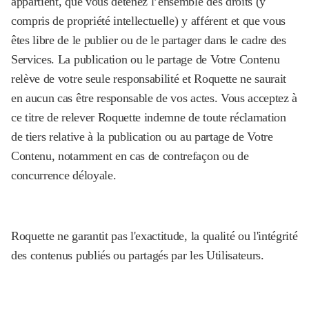
appartient, que vous détenez l’ensemble des droits (y
compris de propriété intellectuelle) y afférent et que vous
êtes libre de le publier ou de le partager dans le cadre des
Services. La publication ou le partage de Votre Contenu
relève de votre seule responsabilité et Roquette ne saurait
en aucun cas être responsable de vos actes. Vous acceptez à
ce titre de relever Roquette indemne de toute réclamation
de tiers relative à la publication ou au partage de Votre
Contenu, notamment en cas de contrefaçon ou de
concurrence déloyale.
Roquette ne garantit pas l'exactitude, la qualité ou l'intégrité
des contenus publiés ou partagés par les Utilisateurs.