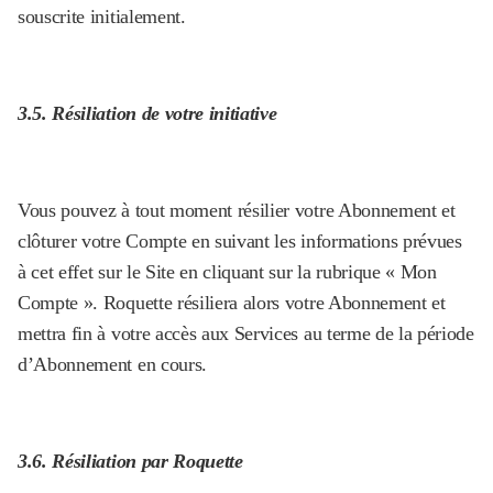
souscrite initialement.
3.5. Résiliation de votre initiative
Vous pouvez à tout moment résilier votre Abonnement et
clôturer votre Compte en suivant les informations prévues
à cet effet sur le Site en cliquant sur la rubrique « Mon
Compte ». Roquette résiliera alors votre Abonnement et
mettra fin à votre accès aux Services au terme de la période
d’Abonnement en cours.
3.6. Résiliation par Roquette