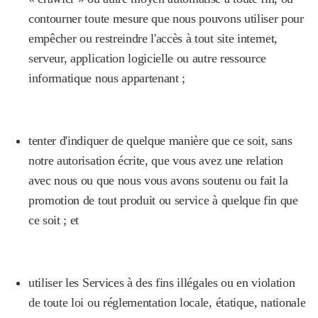
contourner toute mesure que nous pouvons utiliser pour
empêcher ou restreindre l'accès à tout site internet,
serveur, application logicielle ou autre ressource
informatique nous appartenant ;
tenter d'indiquer de quelque manière que ce soit, sans
notre autorisation écrite, que vous avez une relation
avec nous ou que nous vous avons soutenu ou fait la
promotion de tout produit ou service à quelque fin que
ce soit ; et
utiliser les Services à des fins illégales ou en violation
de toute loi ou réglementation locale, étatique, nationale