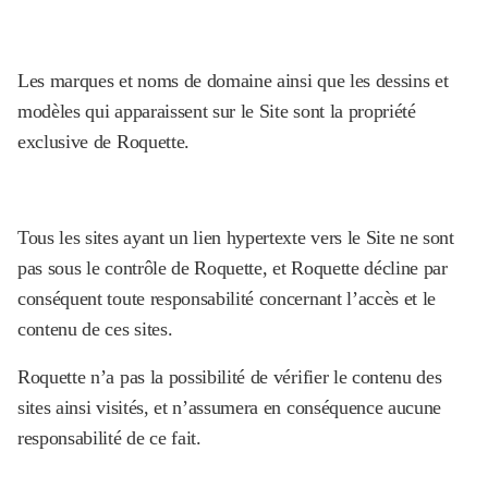
Les marques et noms de domaine ainsi que les dessins et
modèles qui apparaissent sur le Site sont la propriété
exclusive de Roquette.
Tous les sites ayant un lien hypertexte vers le Site ne sont
pas sous le contrôle de Roquette, et Roquette décline par
conséquent toute responsabilité concernant l’accès et le
contenu de ces sites.
Roquette n’a pas la possibilité de vérifier le contenu des
sites ainsi visités, et n’assumera en conséquence aucune
responsabilité de ce fait.