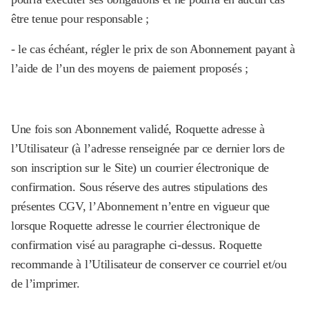
être tenue pour responsable ;
- le cas échéant, régler le prix de son Abonnement payant à
l’aide de l’un des moyens de paiement proposés ;
Une fois son Abonnement validé, Roquette adresse à
l’Utilisateur (à l’adresse renseignée par ce dernier lors de
son inscription sur le Site) un courrier électronique de
confirmation. Sous réserve des autres stipulations des
présentes CGV, l’Abonnement n’entre en vigueur que
lorsque Roquette adresse le courrier électronique de
confirmation visé au paragraphe ci-dessus. Roquette
recommande à l’Utilisateur de conserver ce courriel et/ou
de l’imprimer.