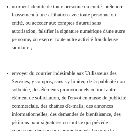
usurper l'identité de toute personne ou entité, prétendre
faussement à une affiliation avec toute personne ou
entité, ou accéder aux comptes d'autrui sans
autorisation, falsifier la signature numérique d'une autre
personne, ou exercer toute autre activité frauduleuse
similaire ;
envoyer du courrier indésirable aux Utilisateurs des
Services, y compris, sans s'y limiter, de la publicité non
sollicitée, des éléments promotionnels ou tout autre
élément de sollicitation, de l'envoi en masse de publicité
commerciale, des chaînes d'e-mails, des annonces
informationnelles, des demandes de bienfaisance, des
pétitions pour signatures ou tout ce qui précède
concernant des cadeaux promotionnels (comme les