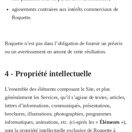
agissements contraires aux intérêts commerciaux de
Roquette.
Roquette n’est pas dans l’obligation de fournir un préavis
ou un avertissement en amont de cette résiliation.
4 - Propriété intellectuelle
L’ensemble des éléments composant le Site, et plus
généralement les Services, qu’il s’agisse de textes, articles,
lettres d’informations, communiqués, présentations,
brochures, illustrations, photographies, programmes
informatiques, animations, etc. (ci-après les «
Éléments
»),
sont la propriété intellectuelle exclusive de Roquette à