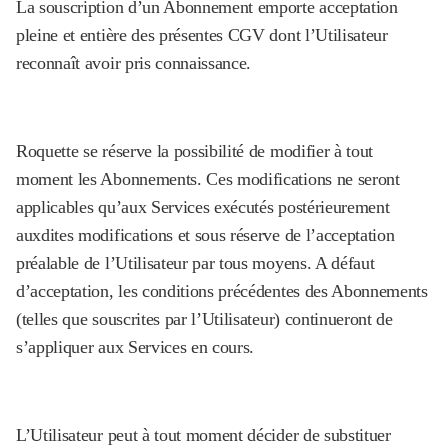
La souscription d’un Abonnement emporte acceptation
pleine et entière des présentes CGV dont l’Utilisateur
reconnaît avoir pris connaissance.
Roquette se réserve la possibilité de modifier à tout
moment les Abonnements. Ces modifications ne seront
applicables qu’aux Services exécutés postérieurement
auxdites modifications et sous réserve de l’acceptation
préalable de l’Utilisateur par tous moyens. A défaut
d’acceptation, les conditions précédentes des Abonnements
(telles que souscrites par l’Utilisateur) continueront de
s’appliquer aux Services en cours.
L’Utilisateur peut à tout moment décider de substituer