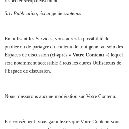
respecter scrupuleusement.
5.1. Publication, échange de contenus
En utilisant les Services, vous aurez la possibilité de
publier ou de partager du contenu de tout genre au sein des
Espaces de discussion (ci-après «
Votre Contenu
») lequel
sera notamment accessible à tous les autres Utilisateurs de
l’Espace de discussion.
Nous n’assurons aucune modération sur Votre Contenu.
Par conséquent, vous garantissez que Votre Contenu vous