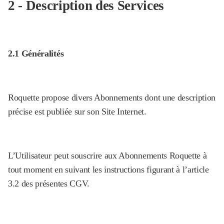
2 - Description des Services
2.1 Généralités
Roquette propose divers Abonnements dont une description
précise est publiée sur son Site Internet.
L’Utilisateur peut souscrire aux Abonnements Roquette à
tout moment en suivant les instructions figurant à l’article
3.2 des présentes CGV.