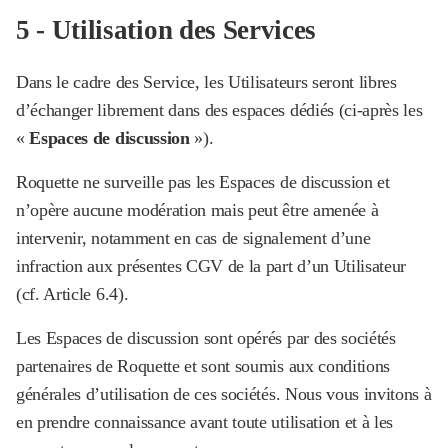
‍5 - Utilisation des Services
Dans le cadre des Service, les Utilisateurs seront libres
d’échanger librement dans des espaces dédiés (ci-après les
«
Espaces de discussion
»).
Roquette ne surveille pas les Espaces de discussion et
n’opère aucune modération mais peut être amenée à
intervenir, notamment en cas de signalement d’une
infraction aux présentes CGV de la part d’un Utilisateur
(cf. Article 6.4).
Les Espaces de discussion sont opérés par des sociétés
partenaires de Roquette et sont soumis aux conditions
générales d’utilisation de ces sociétés. Nous vous invitons à
en prendre connaissance avant toute utilisation et à les