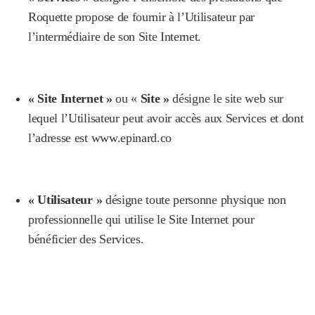
Roquette propose de fournir à l’Utilisateur par
l’intermédiaire de son Site Internet.
« Site Internet »
ou «
Site »
désigne le site web sur
lequel l’Utilisateur peut avoir accès aux Services et dont
l’adresse est www.epinard.co
« Utilisateur »
désigne toute personne physique non
professionnelle qui utilise le Site Internet pour
bénéficier des Services.