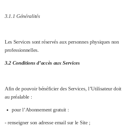
3.1.1 Généralités
Les Services sont réservés aux personnes physiques non
professionnelles.
3.2 Conditions d’accès aux Services
Afin de pouvoir bénéficier des Services, l’Utilisateur doit
au préalable :
pour l’Abonnement gratuit :
- renseigner son adresse email sur le Site ;