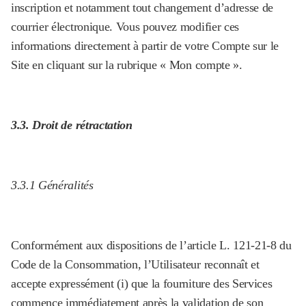
inscription et notamment tout changement d’adresse de
courrier électronique. Vous pouvez modifier ces
informations directement à partir de votre Compte sur le
Site en cliquant sur la rubrique « Mon compte ».
3.3. Droit de rétractation
3.3.1 Généralités
Conformément aux dispositions de l’article L. 121-21-8 du
Code de la Consommation, l’Utilisateur reconnaît et
accepte expressément (i) que la fourniture des Services
commence immédiatement après la validation de son