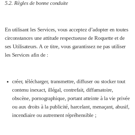
5.2. Règles de bonne conduite
En utilisant les Services, vous acceptez d’adopter en toutes
circonstances une attitude respectueuse de Roquette et de
ses Utilisateurs. A ce titre, vous garantissez ne pas utiliser
les Services afin de :
créer, télécharger, transmettre, diffuser ou stocker tout
contenu inexact, illégal, contrefait, diffamatoire,
obscène, pornographique, portant atteinte à la vie privée
ou aux droits à la publicité, harcelant, menaçant, abusif,
incendiaire ou autrement répréhensible ;