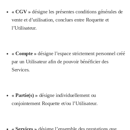
« CGV »
désigne les présentes conditions générales de
vente et d’utilisation, conclues entre Roquette et
l’Utilisateur.
« Compte »
désigne l’espace strictement personnel créé
par un Utilisateur afin de pouvoir bénéficier des
Services.
« Partie(s) »
désigne individuellement ou
conjointement Roquette et/ou l’Utilisateur.
« Services »
désigne l’ensemble des prestations que