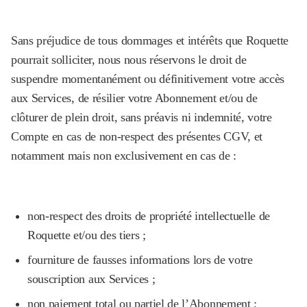
Sans préjudice de tous dommages et intérêts que Roquette
pourrait solliciter, nous nous réservons le droit de
suspendre momentanément ou définitivement votre accès
aux Services, de résilier votre Abonnement et/ou de
clôturer de plein droit, sans préavis ni indemnité, votre
Compte en cas de non-respect des présentes CGV, et
notamment mais non exclusivement en cas de :
non-respect des droits de propriété intellectuelle de
Roquette et/ou des tiers ;
fourniture de fausses informations lors de votre
souscription aux Services ;
non paiement total ou partiel de l’Abonnement ;