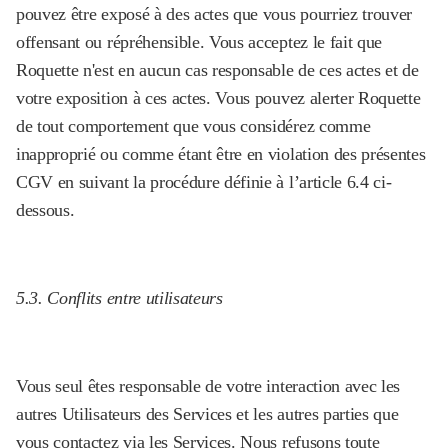
pouvez être exposé à des actes que vous pourriez trouver
offensant ou répréhensible. Vous acceptez le fait que
Roquette n'est en aucun cas responsable de ces actes et de
votre exposition à ces actes. Vous pouvez alerter Roquette
de tout comportement que vous considérez comme
inapproprié ou comme étant être en violation des présentes
CGV en suivant la procédure définie à l’article 6.4 ci-
dessous.
5.3. Conflits entre utilisateurs
Vous seul êtes responsable de votre interaction avec les
autres Utilisateurs des Services et les autres parties que
vous contactez via les Services. Nous refusons toute