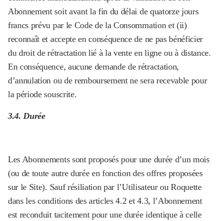
Abonnement soit avant la fin du délai de quatorze jours
francs prévu par le Code de la Consommation et (ii)
reconnaît et accepte en conséquence de ne pas bénéficier
du droit de rétractation lié à la vente en ligne ou à distance.
En conséquence, aucune demande de rétractation,
d’annulation ou de remboursement ne sera recevable pour
la période souscrite.
3.4. Durée
Les Abonnements sont proposés pour une durée d’un mois
(ou de toute autre durée en fonction des offres proposées
sur le Site). Sauf résiliation par l’Utilisateur ou Roquette
dans les conditions des articles 4.2 et 4.3, l’Abonnement
est reconduit tacitement pour une durée identique à celle