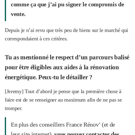
comme ça que j’ai pu signer le compromis de
vente.
Depuis je n’ai revu que très peu de biens sur le marché qui
correspondaient à ces critères.
Tu as mentionné le respect d’un parcours balisé
pour être éligibles aux aides à la rénovation
énergétique. Peux-tu le détailler ?
[Jeremy] Tout d’abord je pense que la première chose à
faire est de se renseigner au maximum afin de ne pas se
tromper.
En plus des conseillers France Rénov’ (et de
leur site internet),
vous pouvez contacter des