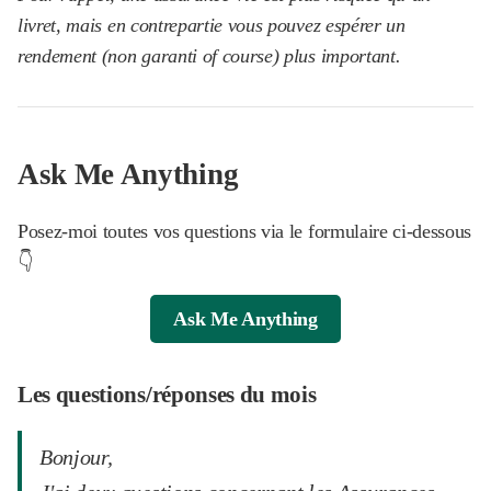
livret, mais en contrepartie vous pouvez espérer un
rendement (non garanti of course) plus important.
Ask Me Anything
Posez-moi toutes vos questions via le formulaire ci-dessous
👇
Ask Me Anything
Les questions/réponses du mois
Bonjour,