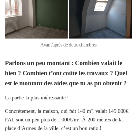
Avant/après de deux chambres
Parlons un peu montant : Combien valait le
bien ? Combien t’ont coûté les travaux ? Quel
est le montant des aides que tu as pu obtenir ?
La partie la plus intéressante !
Concrètement, la maison, qui fait 140 m², valait 149 000€
FAI, soit un peu plus de 1 000€/m². À 200 mètres de la
place d’Armes de la ville, c’est un bon ratio !