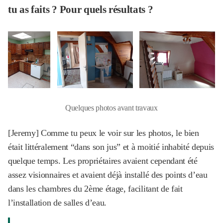
tu as faits ? Pour quels résultats ?
Quelques photos avant travaux
[Jeremy] Comme tu peux le voir sur les photos, le bien
était littéralement “dans son jus” et à moitié inhabité depuis
quelque temps. Les propriétaires avaient cependant été
assez visionnaires et avaient déjà installé des points d’eau
dans les chambres du 2ème étage, facilitant de fait
l’installation de salles d’eau.