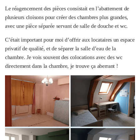
Le réagencement des pièces consistait en l’abattement de
plusieurs cloisons pour créer des chambres plus grandes,
avec une pièce séparée servant de salle de douche et wc.
C’était important pour moi d’offrir aux locataires un espace
privatif de qualité, et de séparer la salle d’eau de la
chambre. Je vois souvent des colocations avec des wc
directement dans la chambre, je trouve ça aberrant !