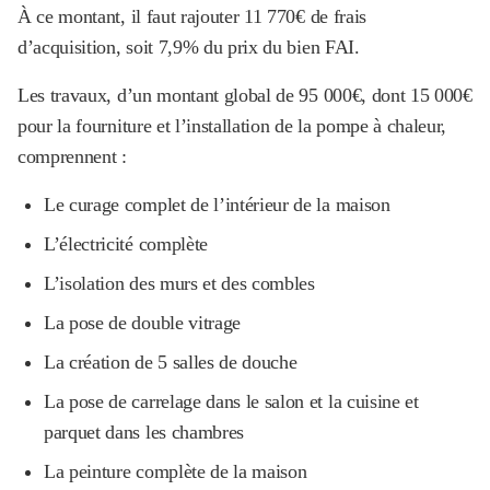
À ce montant, il faut rajouter 11 770€ de frais
d’acquisition, soit 7,9% du prix du bien FAI.
Les travaux, d’un montant global de 95 000€, dont 15 000€
pour la fourniture et l’installation de la pompe à chaleur,
comprennent :
Le curage complet de l’intérieur de la maison
L’électricité complète
L’isolation des murs et des combles
La pose de double vitrage
La création de 5 salles de douche
La pose de carrelage dans le salon et la cuisine et
parquet dans les chambres
La peinture complète de la maison