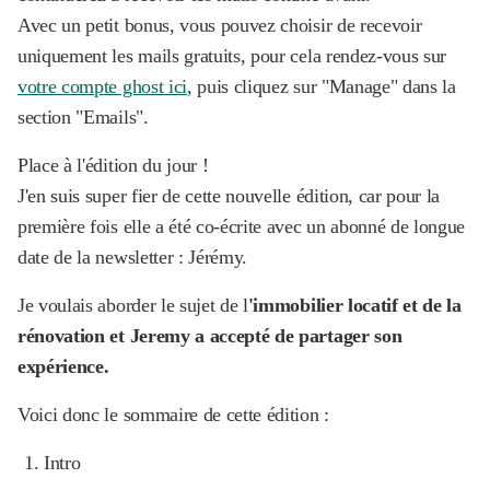
Avec un petit bonus, vous pouvez choisir de recevoir
uniquement les mails gratuits, pour cela rendez-vous sur
votre compte ghost ici
, puis cliquez sur "Manage" dans la
section "Emails".
Place à l'édition du jour !
J'en suis super fier de cette nouvelle édition, car pour la
première fois elle a été co-écrite avec un abonné de longue
date de la newsletter : Jérémy.
Je voulais aborder le sujet de l
'immobilier locatif et de la
rénovation et Jeremy a accepté de partager son
expérience.
Voici donc le sommaire de cette édition :
Intro