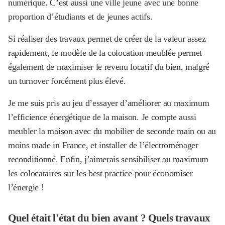
numérique. C’est aussi une ville jeune avec une bonne
proportion d’étudiants et de jeunes actifs.
Si réaliser des travaux permet de créer de la valeur assez
rapidement, le modèle de la colocation meublée permet
également de maximiser le revenu locatif du bien, malgré
un turnover forcément plus élevé.
Je me suis pris au jeu d’essayer d’améliorer au maximum
l’efficience énergétique de la maison. Je compte aussi
meubler la maison avec du mobilier de seconde main ou au
moins made in France, et installer de l’électroménager
reconditionné. Enfin, j’aimerais sensibiliser au maximum
les colocataires sur les best practice pour économiser
l’énergie !
Quel était l'état du bien avant ? Quels travaux