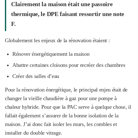
Clairement la maison était une passoire
thermique, le DPE faisant ressortir une note
F.
Globalement les enjeux de la rénovation étaient :
Rénover énergétiquement la maison
Abattre certaines cloisons pour recréer des chambres
Créer des salles d’eau
Pour la rénovation énergétique, le principal enjeu était de
changer la vieille chaudière à gaz pour une pompe à
chaleur hybride. Pour que la PAC serve à quelque chose, il
fallait également s’assurer de la bonne isolation de la
maison. J’ai donc fait isoler les murs, les combles et
installer du double vitrage.