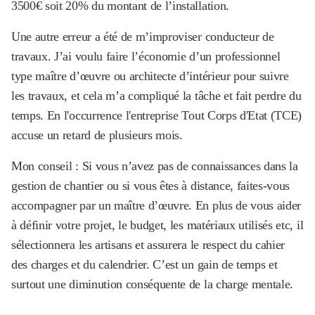
3500€ soit 20% du montant de l’installation.
Une autre erreur a été de m’improviser conducteur de
travaux. J’ai voulu faire l’économie d’un professionnel
type maître d’œuvre ou architecte d’intérieur pour suivre
les travaux, et cela m’a compliqué la tâche et fait perdre du
temps. En l'occurrence l'entreprise Tout Corps d'Etat (TCE)
accuse un retard de plusieurs mois.
Mon conseil : Si vous n’avez pas de connaissances dans la
gestion de chantier ou si vous êtes à distance, faites-vous
accompagner par un maître d’œuvre. En plus de vous aider
à définir votre projet, le budget, les matériaux utilisés etc, il
sélectionnera les artisans et assurera le respect du cahier
des charges et du calendrier. C’est un gain de temps et
surtout une diminution conséquente de la charge mentale.