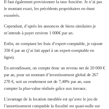
Il faut également provisionner la taxe foncière. Je n’ai pas
le montant exact, les précédents propriétaires en étant
exonérés.
Cependant, d’après les annonces de biens similaires je
m’attends à payer environ 1 000€ par an.
Enfin, en comptant les frais d’expert-comptable, je rajoute
350 € par an (j’ai fait appel à un expert-comptable en
ligne).
En arrondissant, on compte donc un revenu net de 20 000 €
par an, pour un montant d’investissement global de 267
270 €, soit un rendement net de 7,48% par an, sans
compter la plus-value réalisée grâce aux travaux.
L’avantage de la location meublée est qu’avec le jeu de
l’amortissement comptable la fiscalité est quasi-nulle sur