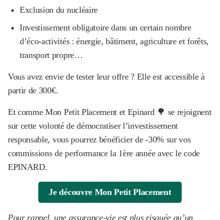
Exclusion du nucléaire
Investissement obligatoire dans un certain nombre
d’éco-activités : énergie, bâtiment, agriculture et forêts,
transport propre…
Vous avez envie de tester leur offre ? Elle est accessible à
partir de 300€.
Et comme Mon Petit Placement et Epinard 🌳 se rejoignent
sur cette volonté de démocratiser l’investissement
responsable, vous pourrez bénéficier de -30% sur vos
commissions de performance la 1ère année avec le code
EPINARD.
Je découvre Mon Petit Placement
Pour rappel, une assurance-vie est plus risquée qu’un