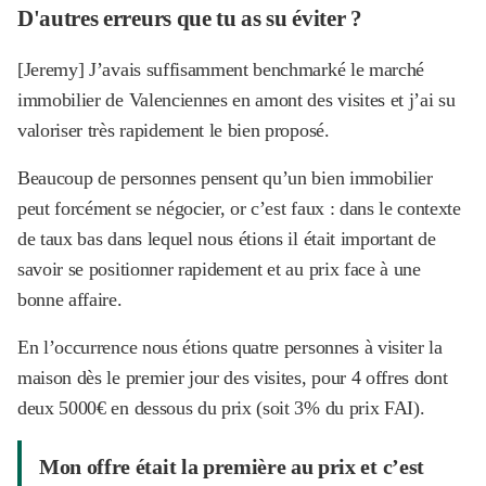
D'autres erreurs que tu as su éviter ?
[Jeremy] J’avais suffisamment benchmarké le marché
immobilier de Valenciennes en amont des visites et j’ai su
valoriser très rapidement le bien proposé.
Beaucoup de personnes pensent qu’un bien immobilier
peut forcément se négocier, or c’est faux : dans le contexte
de taux bas dans lequel nous étions il était important de
savoir se positionner rapidement et au prix face à une
bonne affaire.
En l’occurrence nous étions quatre personnes à visiter la
maison dès le premier jour des visites, pour 4 offres dont
deux 5000€ en dessous du prix (soit 3% du prix FAI).
Mon offre était la première au prix et c’est