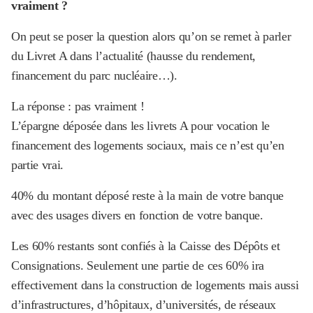
vraiment ?
On peut se poser la question alors qu’on se remet à parler
du Livret A dans l’actualité (hausse du rendement,
financement du parc nucléaire…).
La réponse : pas vraiment !
L’épargne déposée dans les livrets A pour vocation le
financement des logements sociaux, mais ce n’est qu’en
partie vrai.
40% du montant déposé reste à la main de votre banque
avec des usages divers en fonction de votre banque.
Les 60% restants sont confiés à la Caisse des Dépôts et
Consignations. Seulement une partie de ces 60% ira
effectivement dans la construction de logements mais aussi
d’infrastructures, d’hôpitaux, d’universités, de réseaux