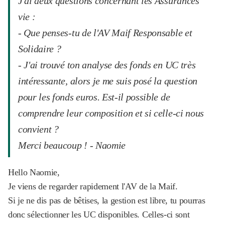
J'ai deux questions concernant les Assurances
vie :
- Que penses-tu de l'AV Maif Responsable et
Solidaire ?
- J'ai trouvé ton analyse des fonds en UC très
intéressante, alors je me suis posé la question
pour les fonds euros. Est-il possible de
comprendre leur composition et si celle-ci nous
convient ?
Merci beaucoup ! - Naomie
Hello Naomie,
Je viens de regarder rapidement l'AV de la Maif.
Si je ne dis pas de bêtises, la gestion est libre, tu pourras
donc sélectionner les UC disponibles. Celles-ci sont