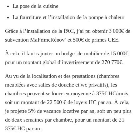
La pose de la cuisine
La fourniture et l’installation de la pompe à chaleur
Grâce à l’installation de la PAC, j’ai pu obtenir 3 000€ de
subvention MaPrimeRénov’ et 500€ de primes CEE.
À cela, il faut rajouter un budget de mobilier de 15 000€,
pour un montant global d’investissement de 270 770€.
Au vu de la localisation et des prestations (chambres
meublées avec salles de douche et wc privatifs), les
chambres peuvent se louer en moyenne à 375€ HC/mois,
soit un montant de 22 500 € de loyers HC par an. À cela,
je projette 5% de vacance locative par an, soit un peu plus
de deux semaines par chambre, pour un montant de 21
375€ HC par an.