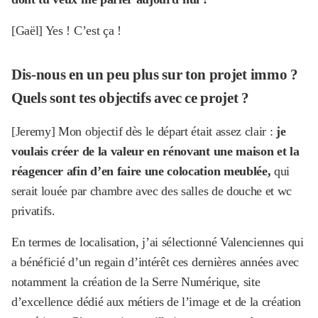
[Gaël] Yes ! C’est ça !
Dis-nous en un peu plus sur ton projet immo ?
Quels sont tes objectifs avec ce projet ?
[Jeremy] Mon objectif dès le départ était assez clair :
je
voulais créer de la valeur en rénovant une maison et la
réagencer afin d’en faire une colocation meublée,
qui
serait louée par chambre avec des salles de douche et wc
privatifs.
En termes de localisation, j’ai sélectionné Valenciennes qui
a bénéficié d’un regain d’intérêt ces dernières années avec
notamment la création de la Serre Numérique, site
d’excellence dédié aux métiers de l’image et de la création