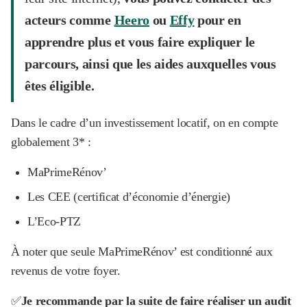
acteurs comme
Heero
ou
Effy
pour en
apprendre plus et vous faire expliquer le
parcours, ainsi que les aides auxquelles vous
êtes éligible.
Dans le cadre d’un investissement locatif, on en compte
globalement 3* :
MaPrimeRénov’
Les CEE (certificat d’économie d’énergie)
L’Eco-PTZ
À noter que seule MaPrimeRénov’ est conditionné aux
revenus de votre foyer.
✅
Je recommande par la suite de faire réaliser un audit