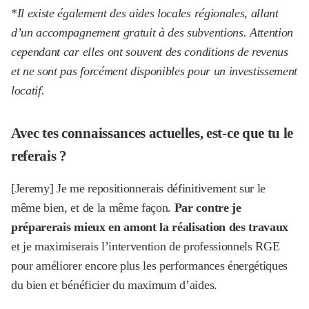
*
Il existe également des aides locales régionales, allant
d’un accompagnement gratuit à des subventions. Attention
cependant car elles ont souvent des conditions de revenus
et ne sont pas forcément disponibles pour un investissement
locatif.
Avec tes connaissances actuelles, est-ce que tu le
referais ?
[Jeremy] Je me repositionnerais définitivement sur le
même bien, et de la même façon.
Par contre je
préparerais mieux en amont la réalisation des travaux
et je maximiserais l’intervention de professionnels RGE
pour améliorer encore plus les performances énergétiques
du bien et bénéficier du maximum d’aides.