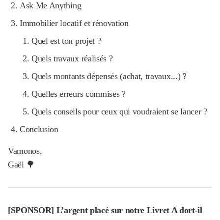
Ask Me Anything
Immobilier locatif et rénovation
Quel est ton projet ?
Quels travaux réalisés ?
Quels montants dépensés (achat, travaux...) ?
Quelles erreurs commises ?
Quels conseils pour ceux qui voudraient se lancer ?
Conclusion
Vamonos,
Gaël 🌳
[SPONSOR] L’argent placé sur notre Livret A dort-il