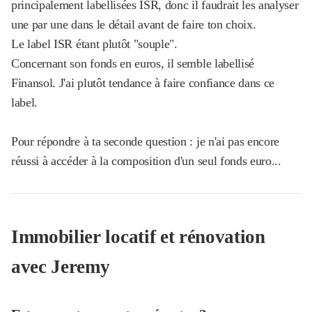
principalement labellisées ISR, donc il faudrait les analyser
une par une dans le détail avant de faire ton choix.
Le label ISR étant plutôt "souple".
Concernant son fonds en euros, il semble labellisé
Finansol. J'ai plutôt tendance à faire confiance dans ce
label.
Pour répondre à ta seconde question : je n'ai pas encore
réussi à accéder à la composition d'un seul fonds euro...
Immobilier
locatif et rénovation
avec Jeremy