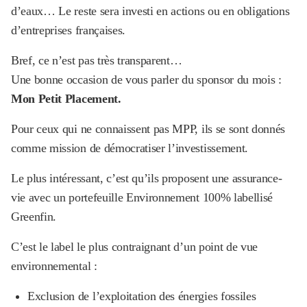
d’eaux… Le reste sera investi en actions ou en obligations
d’entreprises françaises.
Bref, ce n’est pas très transparent…
Une bonne occasion de vous parler du sponsor du mois :
Mon Petit Placement.
Pour ceux qui ne connaissent pas MPP, ils se sont donnés
comme mission de démocratiser l’investissement.
Le plus intéressant, c’est qu’ils proposent une assurance-
vie avec un portefeuille Environnement 100% labellisé
Greenfin.
C’est le label le plus contraignant d’un point de vue
environnemental :
Exclusion de l’exploitation des énergies fossiles