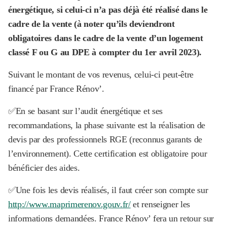
énergétique, si celui-ci n’a pas déjà été réalisé dans le
cadre de la vente (à noter qu’ils deviendront
obligatoires dans le cadre de la vente d’un logement
classé F ou G au DPE à compter du 1er avril 2023).
Suivant le montant de vos revenus, celui-ci peut-être
financé par France Rénov’.
✅En se basant sur l’audit énergétique et ses
recommandations, la phase suivante est la réalisation de
devis par des professionnels RGE (reconnus garants de
l’environnement). Cette certification est obligatoire pour
bénéficier des aides.
✅Une fois les devis réalisés, il faut créer son compte sur
http://www.maprimerenov.gouv.fr/
et renseigner les
informations demandées. France Rénov’ fera un retour sur