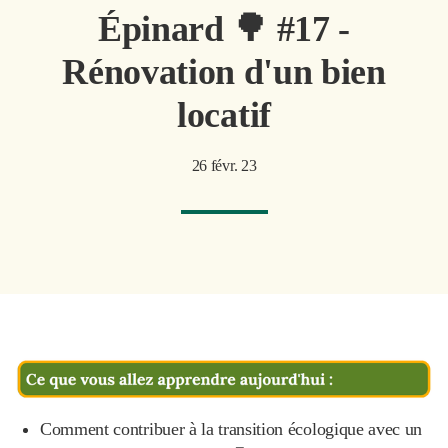
Épinard 🌳 #17 -
Rénovation d'un bien
locatif
26 févr. 23
Comment contribuer à la transition écologique avec un