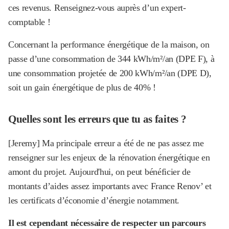
ces revenus. Renseignez-vous auprès d’un expert-
comptable !
Concernant la performance énergétique de la maison, on
passe d’une consommation de 344 kWh/m²/an (DPE F), à
une consommation projetée de 200 kWh/m²/an (DPE D),
soit un gain énergétique de plus de 40% !
Quelles sont les erreurs que tu as faites ?
[Jeremy] Ma principale erreur a été de ne pas assez me
renseigner sur les enjeux de la rénovation énergétique en
amont du projet. Aujourd'hui, on peut bénéficier de
montants d’aides assez importants avec France Renov’ et
les certificats d’économie d’énergie notamment.
Il est cependant nécessaire de respecter un parcours