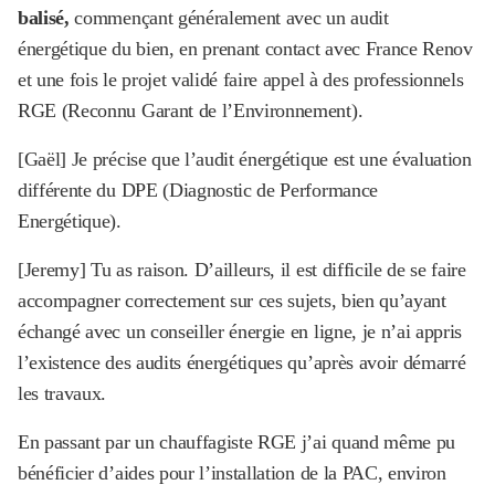
balisé,
commençant généralement avec un audit
énergétique du bien, en prenant contact avec France Renov
et une fois le projet validé faire appel à des professionnels
RGE (Reconnu Garant de l’Environnement).
[Gaël] Je précise que l’audit énergétique est une évaluation
différente du DPE (Diagnostic de Performance
Energétique).
[Jeremy] Tu as raison. D’ailleurs, il est difficile de se faire
accompagner correctement sur ces sujets, bien qu’ayant
échangé avec un conseiller énergie en ligne, je n’ai appris
l’existence des audits énergétiques qu’après avoir démarré
les travaux.
En passant par un chauffagiste RGE j’ai quand même pu
bénéficier d’aides pour l’installation de la PAC, environ