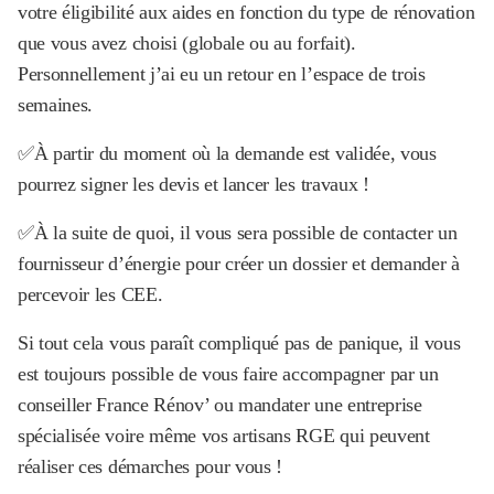
votre éligibilité aux aides en fonction du type de rénovation
que vous avez choisi (globale ou au forfait).
Personnellement j’ai eu un retour en l’espace de trois
semaines.
✅À partir du moment où la demande est validée, vous
pourrez signer les devis et lancer les travaux !
✅À la suite de quoi, il vous sera possible de contacter un
fournisseur d’énergie pour créer un dossier et demander à
percevoir les CEE.
Si tout cela vous paraît compliqué pas de panique, il vous
est toujours possible de vous faire accompagner par un
conseiller France Rénov’ ou mandater une entreprise
spécialisée voire même vos artisans RGE qui peuvent
réaliser ces démarches pour vous !