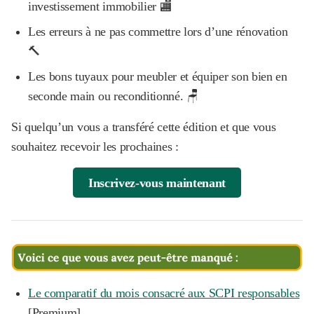
investissement immobilier 🏬
Les erreurs à ne pas commettre lors d’une rénovation
🔨
Les bons tuyaux pour meubler et équiper son bien en
seconde main ou reconditionné. 🪑
Si quelqu’un vous a transféré cette édition et que vous
souhaitez recevoir les prochaines :
Inscrivez-vous maintenant
Le comparatif du mois consacré aux SCPI responsables
[Premium]