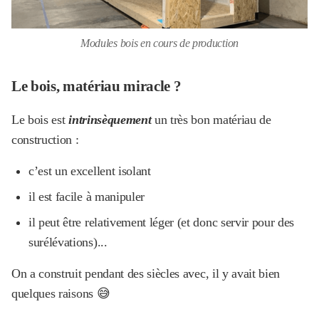
Modules bois en cours de production
Le bois, matériau miracle ?
Le bois est
intrinsèquement
un très bon matériau de
construction :
c’est un excellent isolant
il est facile à manipuler
il peut être relativement léger (et donc servir pour des
surélévations)...
On a construit pendant des siècles avec, il y avait bien
quelques raisons 😅