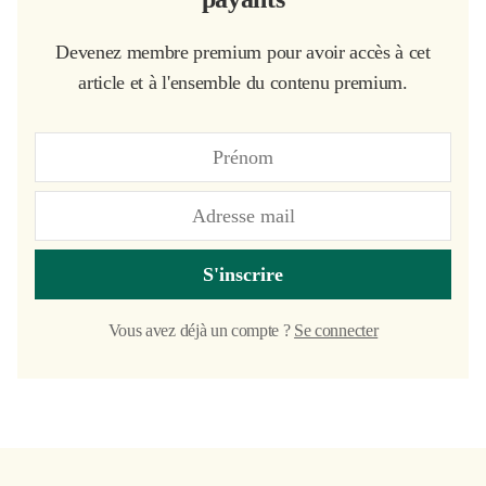
Devenez membre premium pour avoir accès à cet
article et à l'ensemble du contenu premium.
S'inscrire
Vous avez déjà un compte ?
Se connecter