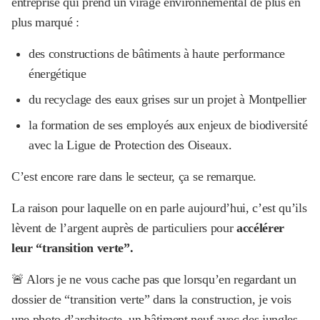
entreprise qui prend un virage environnemental de plus en
plus marqué :
des constructions de bâtiments à haute performance
énergétique
du recyclage des eaux grises sur un projet à Montpellier
la formation de ses employés aux enjeux de biodiversité
avec la Ligue de Protection des Oiseaux.
C’est encore rare dans le secteur, ça se remarque.
La raison pour laquelle on en parle aujourd’hui, c’est qu’ils
lèvent de l’argent auprès de particuliers pour
accélérer
leur “transition verte”.
🚨 Alors je ne vous cache pas que lorsqu’en regardant un
dossier de “transition verte” dans la construction, je vois
une photo d’architecte, un bâtiment neuf avec des jungles