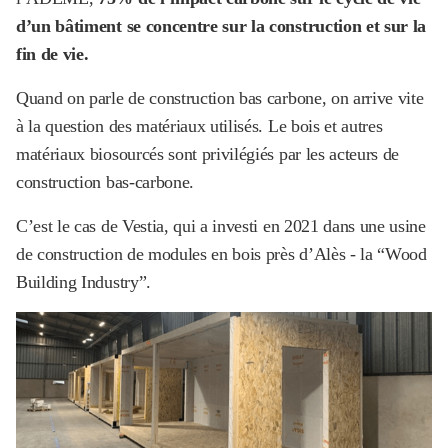
d’un bâtiment se concentre sur la construction et sur la
fin de vie.
Quand on parle de construction bas carbone, on arrive vite
à la question des matériaux utilisés. Le bois et autres
matériaux biosourcés sont privilégiés par les acteurs de
construction bas-carbone.
C’est le cas de Vestia, qui a investi en 2021 dans une usine
de construction de modules en bois près d’Alès - la “Wood
Building Industry”.