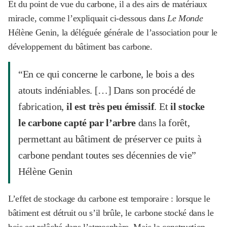
Et du point de vue du carbone, il a des airs de matériaux
miracle, comme l’expliquait ci-dessous dans
Le Monde
Hélène Genin, la déléguée générale de l’association pour le
développement du bâtiment bas carbone.
“En ce qui concerne le carbone, le bois a des
atouts indéniables. […] Dans son procédé de
fabrication,
il est très peu émissif
. Et
il stocke
le carbone capté par l’arbre
dans la forêt,
permettant au bâtiment de préserver ce puits à
carbone pendant toutes ses décennies de vie”
Hélène Genin
L’effet de stockage du carbone est temporaire : lorsque le
bâtiment est détruit ou s’il brûle, le carbone stocké dans le
bois est relâché dans l’atmosphère. Mais la construction