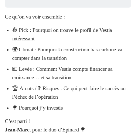
Ce qu’on va voir ensemble :
👷 Pick : Pourquoi on trouve le profil de Vestia
intéressant
🌍 Climat : Pourquoi la construction bas-carbone va
compter dans la transition
💶 Levée : Comment Vestia compte financer sa
croissance… et sa transition
🏆 Atouts / ❓ Risques : Ce qui peut faire le succès ou
l’échec de l’opération
🌳 Pourquoi j’y investis
C’est parti !
Jean-Marc
, pour le duo d’Epinard 🌳