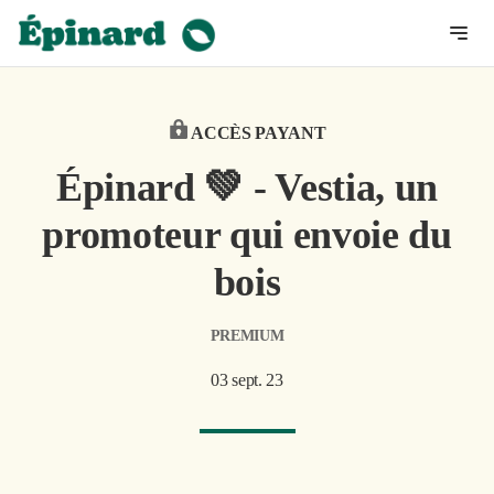
ACCÈS PAYANT
Épinard 💚 - Vestia, un
promoteur qui envoie du
bois
PREMIUM
03 sept. 23