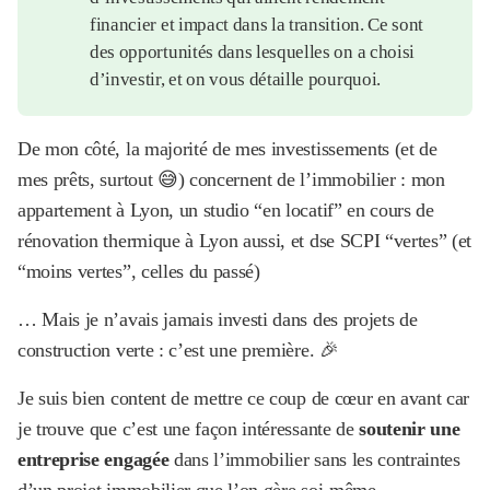
financier et impact dans la transition. Ce sont
des opportunités dans lesquelles on a choisi
d’investir, et on vous détaille pourquoi.
De mon côté, la majorité de mes investissements (et de
mes prêts, surtout 😅) concernent de l’immobilier : mon
appartement à Lyon, un studio “en locatif” en cours de
rénovation thermique à Lyon aussi, et dse SCPI “vertes” (et
“moins vertes”, celles du passé)
… Mais je n’avais jamais investi dans des projets de
construction verte : c’est une première. 🎉
Je suis bien content de mettre ce coup de cœur
en avant car
je trouve que c’est une façon intéressante de
soutenir une
entreprise engagée
dans l’immobilier sans les contraintes