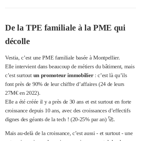
De la TPE familiale à la PME qui
décolle
Vestia, c’est une PME familiale basée à Montpellier.
Elle intervient dans beaucoup de métiers du bâtiment, mais
c’est surtout
un
promoteur immobilier
: c’est là qu’ils
font près de 90% de leur chiffre d’affaires (24 de leurs
27M€ en 2022).
Elle a été créée il y a près de 30 ans et est surtout en forte
croissance depuis 10 ans, avec des croissances d’effectifs
dignes des géants de la tech ! (20-25% par an) 🚀.
Mais au-delà de la croissance, c’est aussi - et surtout - une