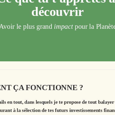
découvrir
Avoir le plus grand 
impact
 pour la Planèt
T ÇA FONCTIONNE ?
ils en tout, dans lesquels je te propose de tout balayer
rant à la sélection de tes futurs investissements finan