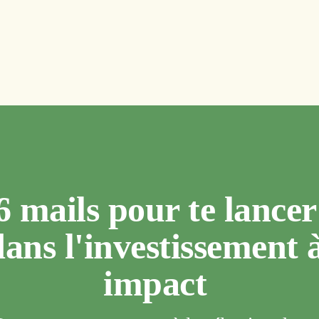
6 mails pour te lancer 
ans l'investissement à
impact 