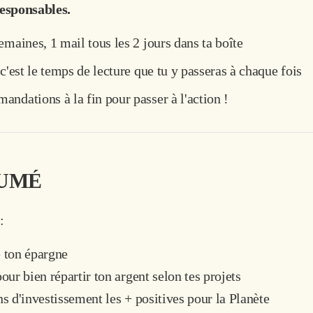
esponsables.
emaines, 1 mail tous les 2 jours dans ta boîte
c'est le temps de lecture que tu y passeras à chaque fois
ndations à la fin pour passer à l'action !
SUMÉ
:
 ton épargne
our bien répartir ton argent selon tes projets
s d'investissement les + positives pour la Planète