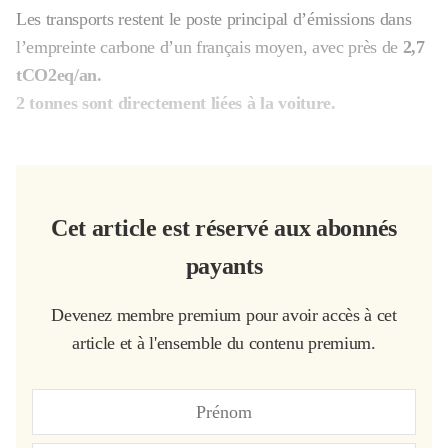
Les transports restent le poste principal d’émissions dans
l’empreinte carbone d’un français moyen, avec près de
2,7
tCO2eq/an.
2 tonnes sont directement liées à la voiture.
Cet article est réservé aux abonnés
payants
Devenez membre premium pour avoir accès à cet
article et à l'ensemble du contenu premium.