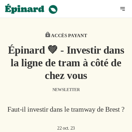
ACCÈS PAYANT
Épinard 💚 - Investir dans
la ligne de tram à côté de
chez vous
NEWSLETTER
Faut-il investir dans le tramway de Brest ?
22 oct. 23