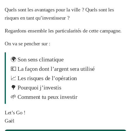
Quels sont les avantages pour la ville ? Quels sont les
risques en tant qu’investisseur ?
Regardons ensemble les particularités de cette campagne.
On va se pencher sur :
🌍 Son sens climatique
💶 La façon dont l’argent sera utilisé
📈 Les risques de l’opération
🌳 Pourquoi j’investis
🌱 Comment tu peux investir
Let’s Go !
Gaël