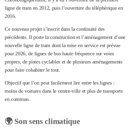
ligne de tram en 2012, puis l’ouverture du téléphérique en
2016.
Ce nouveau projet s’inscrit dans la continuité des
précédents. Il porte la construction et l’aménagement d’une
nouvelle ligne de tram dont la mise en service est prévue
pour 2026, de lignes de bus haute fréquence sur voies
propres, de pistes cyclables et de plusieurs aménagements
pour faire cohabiter le tout.
Objectif que l’on peut facilement lire entre les lignes :
moins de voitures dans le centre-ville et plus de transports
en commun.
🌍 Son sens climatique