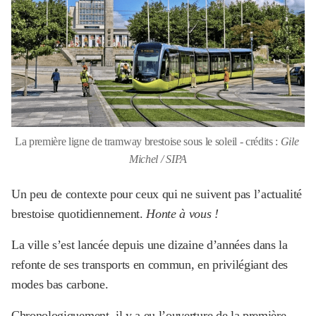
La première ligne de tramway brestoise sous le soleil - crédits : 
Gile 
Michel / SIPA
Un peu de contexte pour ceux qui ne suivent pas l’actualité
brestoise quotidiennement.
Honte à vous !
La ville s’est lancée depuis une dizaine d’années dans la
refonte de ses transports en commun, en privilégiant des
modes bas carbone.
Chronologiquement, il y a eu l’ouverture de la première