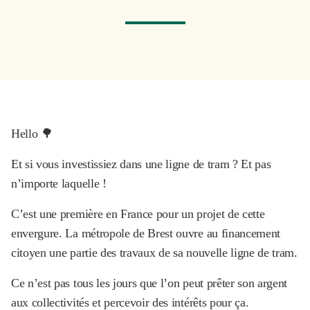
Hello 🌳
Et si vous investissiez dans une ligne de tram ? Et pas
n’importe laquelle !
C’est une première en France pour un projet de cette
envergure. La métropole de Brest ouvre au financement
citoyen une partie des travaux de sa nouvelle ligne de tram.
Ce n’est pas tous les jours que l’on peut prêter son argent
aux collectivités et percevoir des intérêts pour ça.